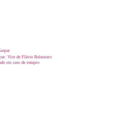
par: Vice de Flávio Bolsonaro
ade em caso de estupro