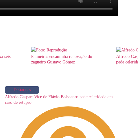
xa seis
Palmeiras encaminha renovação do
Alfredo Gas
zagueiro Gustavo Gómez
pede celerid
Destaques
Alfredo Gaspar: Vice de Flávio Bolsonaro pede celeridade em
caso de estupro