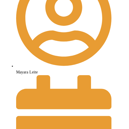
Mayara Leite