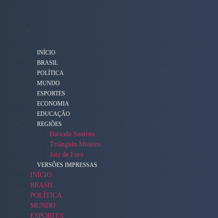
INÍCIO
BRASIL
POLÍTICA
MUNDO
ESPORTES
ECONOMIA
EDUCAÇÃO
REGIÕES
Baixada Santista
Triângulo Mineiro
Juiz de Fora
VERSÕES IMPRESSAS
INÍCIO
BRASIL
POLÍTICA
MUNDO
ESPORTES