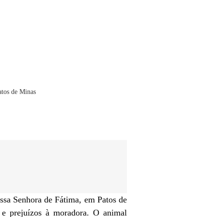
ssa Senhora de Fátima, em Patos de
o e prejuízos à moradora. O animal