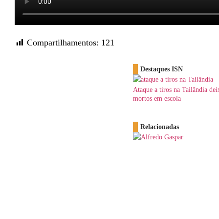
Compartilhamentos:
121
Destaques ISN
Ataque a tiros na Tailândia dei
mortos em escola
Relacionadas