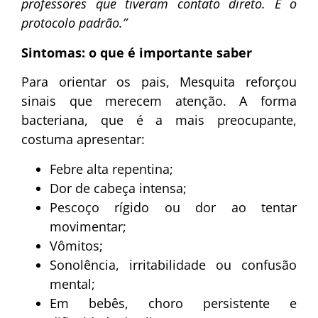
professores que tiveram contato direto. É o
protocolo padrão.”
Sintomas: o que é importante saber
Para orientar os pais, Mesquita reforçou
sinais que merecem atenção. A forma
bacteriana, que é a mais preocupante,
costuma apresentar:
Febre alta repentina;
Dor de cabeça intensa;
Pescoço rígido ou dor ao tentar
movimentar;
Vômitos;
Sonolência, irritabilidade ou confusão
mental;
Em bebês, choro persistente e