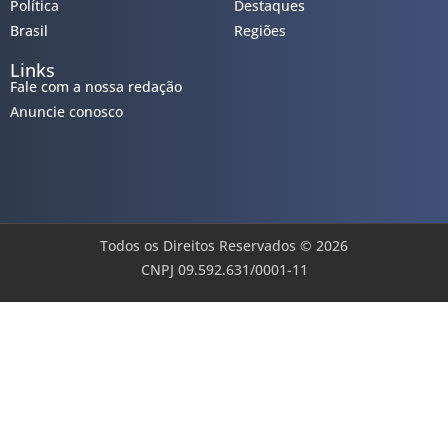
Política
Destaques
Brasil
Regiões
Links
Fale com a nossa redação
Anuncie conosco
Todos os Direitos Reservados © 2026
CNPJ 09.592.631/0001-11