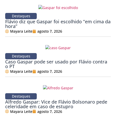
Destaques
Flávio diz que Gaspar foi escolhido “em cima da
hora”
Mayara Leite
agosto 7, 2026
Destaques
Caso Gaspar pode ser usado por Flávio contra
o PT
Mayara Leite
agosto 7, 2026
Destaques
Alfredo Gaspar: Vice de Flávio Bolsonaro pede
celeridade em caso de estupro
Mayara Leite
agosto 7, 2026