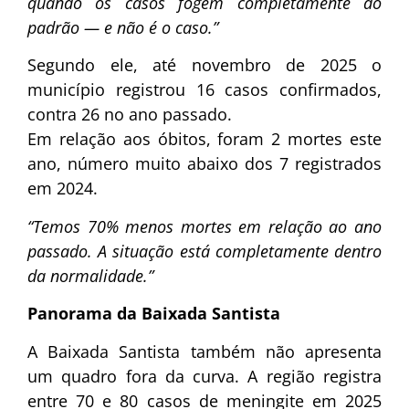
quando os casos fogem completamente do
padrão — e não é o caso.”
Segundo ele, até novembro de 2025 o
município registrou 16 casos confirmados,
contra 26 no ano passado.
Em relação aos óbitos, foram 2 mortes este
ano, número muito abaixo dos 7 registrados
em 2024.
“Temos 70% menos mortes em relação ao ano
passado. A situação está completamente dentro
da normalidade.”
Panorama da Baixada Santista
A Baixada Santista também não apresenta
um quadro fora da curva. A região registra
entre 70 e 80 casos de meningite em 2025