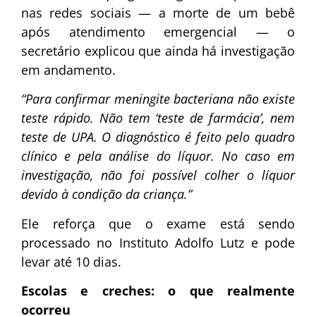
nas redes sociais — a morte de um bebê
após atendimento emergencial — o
secretário explicou que ainda há investigação
em andamento.
“Para confirmar meningite bacteriana não existe
teste rápido. Não tem ‘teste de farmácia’, nem
teste de UPA. O diagnóstico é feito pelo quadro
clínico e pela análise do líquor. No caso em
investigação, não foi possível colher o líquor
devido à condição da criança.”
Ele reforça que o exame está sendo
processado no Instituto Adolfo Lutz e pode
levar até 10 dias.
Escolas e creches: o que realmente
ocorreu