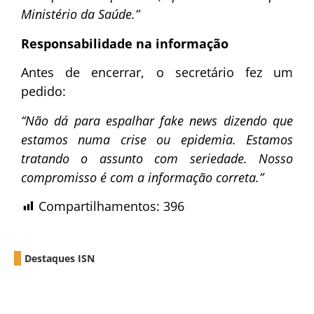
Ministério da Saúde.”
Responsabilidade na informação
Antes de encerrar, o secretário fez um
pedido:
“Não dá para espalhar fake news dizendo que
estamos numa crise ou epidemia. Estamos
tratando o assunto com seriedade. Nosso
compromisso é com a informação correta.”
Compartilhamentos:
396
Destaques ISN