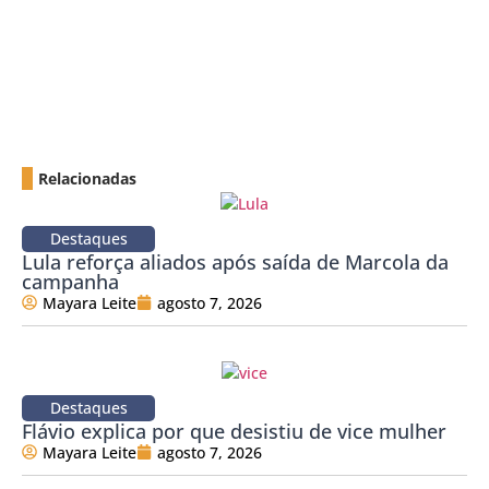
Relacionadas
Destaques
Lula reforça aliados após saída de Marcola da
campanha
Mayara Leite
agosto 7, 2026
Destaques
Flávio explica por que desistiu de vice mulher
Mayara Leite
agosto 7, 2026