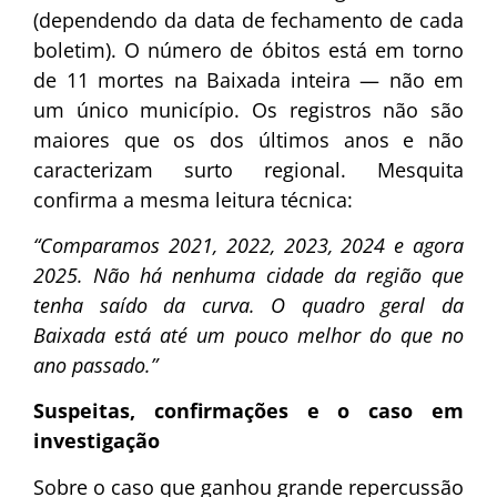
(dependendo da data de fechamento de cada
boletim). O número de óbitos está em torno
de 11 mortes na Baixada inteira — não em
um único município. Os registros não são
maiores que os dos últimos anos e não
caracterizam surto regional. Mesquita
confirma a mesma leitura técnica:
“Comparamos 2021, 2022, 2023, 2024 e agora
2025. Não há nenhuma cidade da região que
tenha saído da curva. O quadro geral da
Baixada está até um pouco melhor do que no
ano passado.”
Suspeitas, confirmações e o caso em
investigação
Sobre o caso que ganhou grande repercussão