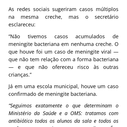
As redes sociais sugeriram casos múltiplos
na mesma creche, mas o secretário
esclareceu:
“Não tivemos casos acumulados de
meningite bacteriana em nenhuma creche. O
que houve foi um caso de meningite viral —
que não tem relação com a forma bacteriana
— e que não ofereceu risco às outras
crianças.”
Já em uma escola municipal, houve um caso
confirmado de meningite bacteriana.
“Seguimos exatamente o que determinam o
Ministério da Saúde e a OMS: tratamos com
antibiótico todos os alunos da sala e todos os