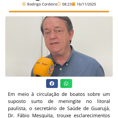
Rodrigo Cordeiro
08:23
16/11/2025
Em meio à circulação de boatos sobre um
suposto surto de meningite no litoral
paulista, o secretário de Saúde de Guarujá,
Dr. Fábio Mesquita, trouxe esclarecimentos