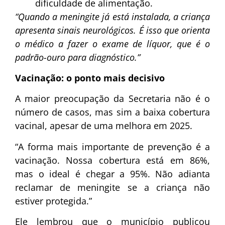
dificuldade de alimentação.
“Quando a meningite já está instalada, a criança
apresenta sinais neurológicos. É isso que orienta
o médico a fazer o exame de líquor, que é o
padrão-ouro para diagnóstico.”
Vacinação: o ponto mais decisivo
A maior preocupação da Secretaria não é o
número de casos, mas sim a baixa cobertura
vacinal, apesar de uma melhora em 2025.
“A forma mais importante de prevenção é a
vacinação. Nossa cobertura está em 86%,
mas o ideal é chegar a 95%. Não adianta
reclamar de meningite se a criança não
estiver protegida.”
Ele lembrou que o município publicou