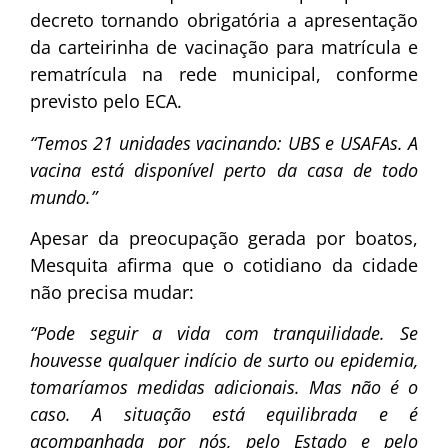
decreto tornando obrigatória a apresentação
da carteirinha de vacinação para matrícula e
rematrícula na rede municipal, conforme
previsto pelo ECA.
“Temos 21 unidades vacinando: UBS e USAFAs. A
vacina está disponível perto da casa de todo
mundo.”
Apesar da preocupação gerada por boatos,
Mesquita afirma que o cotidiano da cidade
não precisa mudar:
“Pode seguir a vida com tranquilidade. Se
houvesse qualquer indício de surto ou epidemia,
tomaríamos medidas adicionais. Mas não é o
caso. A situação está equilibrada e é
acompanhada por nós, pelo Estado e pelo