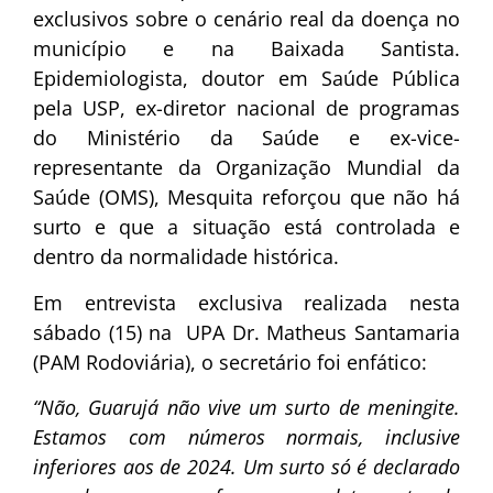
exclusivos sobre o cenário real da doença no
município e na Baixada Santista.
Epidemiologista, doutor em Saúde Pública
pela USP, ex-diretor nacional de programas
do Ministério da Saúde e ex-vice-
representante da Organização Mundial da
Saúde (OMS), Mesquita reforçou que não há
surto e que a situação está controlada e
dentro da normalidade histórica.
Em entrevista exclusiva realizada nesta
sábado (15) na UPA Dr. Matheus Santamaria
(PAM Rodoviária), o secretário foi enfático:
“Não, Guarujá não vive um surto de meningite.
Estamos com números normais, inclusive
inferiores aos de 2024. Um surto só é declarado