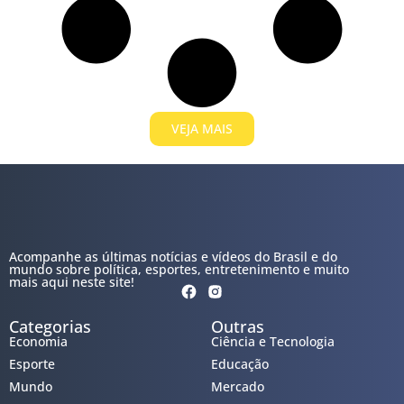
VEJA MAIS
Acompanhe as últimas notícias e vídeos do Brasil e do
mundo sobre política, esportes, entretenimento e muito
mais aqui neste site!
Categorias
Outras
Economia
Ciência e Tecnologia
Esporte
Educação
Mundo
Mercado