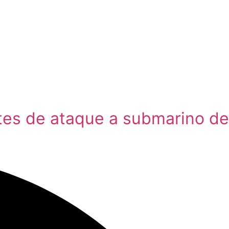
tes de ataque a submarino de