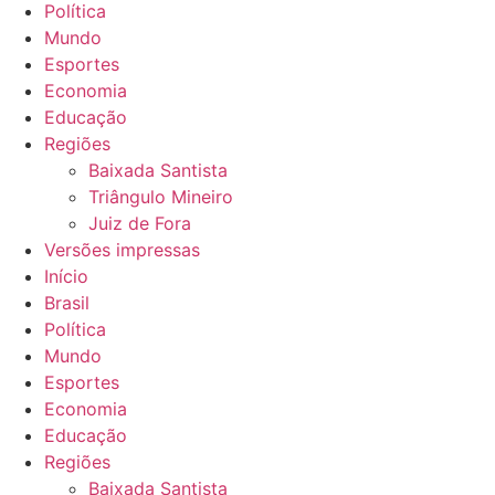
Política
Mundo
Esportes
Economia
Educação
Regiões
Baixada Santista
Triângulo Mineiro
Juiz de Fora
Versões impressas
Início
Brasil
Política
Mundo
Esportes
Economia
Educação
Regiões
Baixada Santista