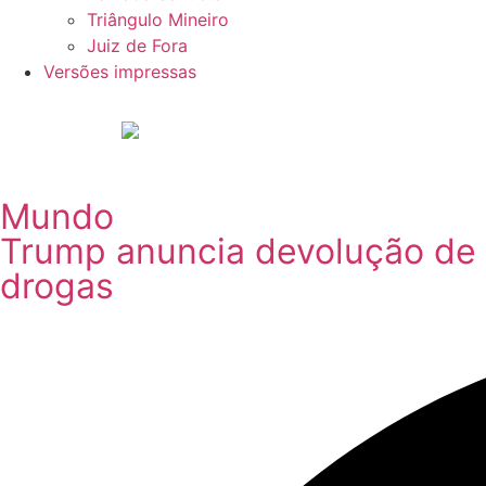
Triângulo Mineiro
Juiz de Fora
Versões impressas
Mundo
Trump anuncia devolução de “
drogas