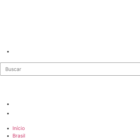
Início
Brasil