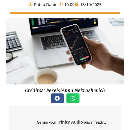
Pablo Daniel
10:00
18/10/2025
Créditos: Pexels/Anna Nekrashevich
Trinity Audio
Getting your
player ready...