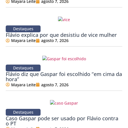
Mayara Leite
agosto 7, 2026
Destaques
Flávio explica por que desistiu de vice mulher
Mayara Leite
agosto 7, 2026
Destaques
Flávio diz que Gaspar foi escolhido “em cima da
hora”
Mayara Leite
agosto 7, 2026
Destaques
Caso Gaspar pode ser usado por Flávio contra
o PT