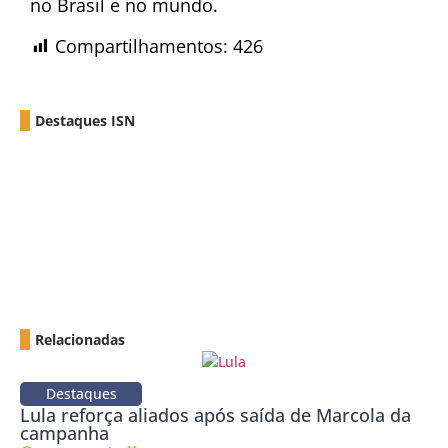
no Brasil e no mundo.
Compartilhamentos:
426
Destaques ISN
Relacionadas
Destaques
Lula reforça aliados após saída de Marcola da
campanha