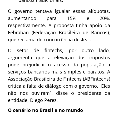
bancos tradicionais.
O governo tentava igualar essas alíquotas,
aumentando para 15% e 20%,
respectivamente. A proposta tinha apoio da
Febraban (Federação Brasileira de Bancos),
que reclama de concorrência desleal.
O setor de fintechs, por outro lado,
argumenta que a elevação dos impostos
pode prejudicar o acesso da população a
serviços bancários mais simples e baratos. A
Associação Brasileira de Fintechs (ABFintechs)
critica a falta de diálogo com o governo. “Eles
não nos ouviram”, disse o presidente da
entidade, Diego Perez.
O cenário no Brasil e no mundo