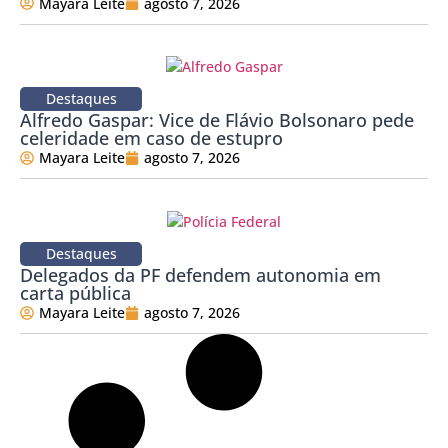
Mayara Leite
agosto 7, 2026
Destaques
Alfredo Gaspar: Vice de Flávio Bolsonaro pede
celeridade em caso de estupro
Mayara Leite
agosto 7, 2026
Destaques
Delegados da PF defendem autonomia em
carta pública
Mayara Leite
agosto 7, 2026