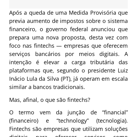
Após a queda de uma Medida Provisória que
previa aumento de impostos sobre o sistema
financeiro, o governo federal anunciou que
prepara uma nova proposta, desta vez com
foco nas fintechs — empresas que oferecem
serviços bancários por meios digitais. A
intenção é elevar a carga tributária das
plataformas que, segundo o presidente Luiz
Inácio Lula da Silva (PT), já operam em escala
similar a bancos tradicionais.
Mas, afinal, o que são fintechs?
O termo vem da junção de “financial”
(financeiro) e “technology” (tecnologia).
Fintechs são empresas que utilizam soluções