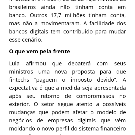
brasileiros ainda não tinham conta em
banco. Outros 17,7 milhões tinham conta,
mas não a movimentaram. A facilidade dos
bancos digitais tem contribuído para mudar
esse cenário.
O que vem pela frente
Lula afirmou que debaterá com seus
ministros uma nova proposta para que
fintechs “paguem o imposto devido”. A
expectativa é que a medida seja apresentada
após seu retorno de compromissos no
exterior. O setor segue atento a possíveis
mudanças que podem afetar o modelo de
negócios de empresas digitais que vêm
moldando o novo perfil do sistema financeiro