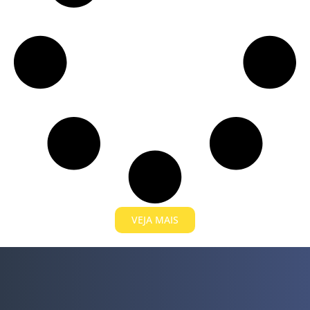
VEJA MAIS