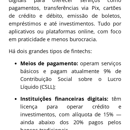
digitais para oferecer serviços como
pagamentos, transferências via Pix, cartões
de crédito e débito, emissão de boletos,
empréstimos e até investimentos. Tudo por
aplicativos ou plataformas online, com foco
em praticidade e menos burocracia.
Há dois grandes tipos de fintechs:
Meios de pagamento:
operam serviços
básicos e pagam atualmente 9% de
Contribuição Social sobre o Lucro
Líquido (CSLL);
Instituições financeiras digitais:
têm
licença para operar crédito e
investimentos, com alíquota de 15% —
ainda abaixo dos 20% pagos pelos