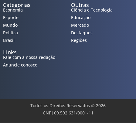
Categorias
Outras
Economia
Ciência e Tecnologia
Esporte
Educação
Mundo
Mercado
Política
Destaques
Brasil
Regiões
Links
Fale com a nossa redação
Anuncie conosco
Todos os Direitos Reservados © 2026
CNPJ 09.592.631/0001-11