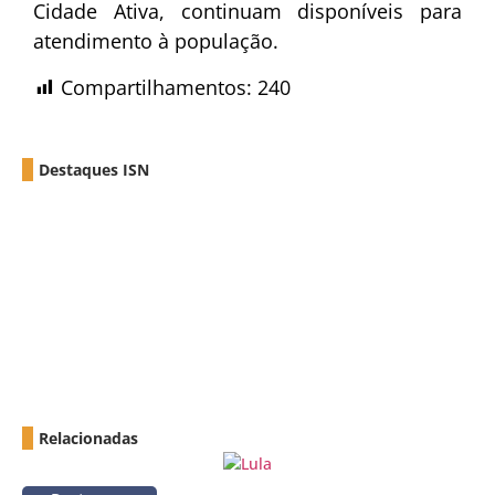
Cidade Ativa, continuam disponíveis para
atendimento à população.
Compartilhamentos:
240
Destaques ISN
Relacionadas