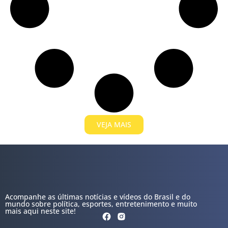
VEJA MAIS
Acompanhe as últimas notícias e vídeos do Brasil e do
mundo sobre política, esportes, entretenimento e muito
mais aqui neste site!