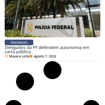
Destaques
Delegados da PF defendem autonomia em
carta pública
Mayara Leite
agosto 7, 2026