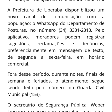
A Prefeitura de Uberaba disponibilizou um
novo canal de comunicação com a
população: o WhatsApp do Departamento de
Posturas, no número (34) 3331-2313. Pelo
aplicativo, moradores podem registrar
sugestões, reclamações e denúncias,
preferencialmente em mensagem de texto,
de segunda a sexta-feira, em horário
comercial.
Fora desse período, durante noites, finais de
semana e feriados, o atendimento segue
sendo feito pelo número da Guarda Civil
Municipal (153).
O secretário de Segurança Pública, Weber
Januário, explicou que a iniciativa tem como