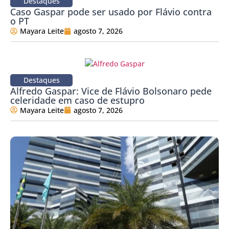
Destaques
Caso Gaspar pode ser usado por Flávio contra
o PT
Mayara Leite
agosto 7, 2026
Destaques
Alfredo Gaspar: Vice de Flávio Bolsonaro pede
celeridade em caso de estupro
Mayara Leite
agosto 7, 2026