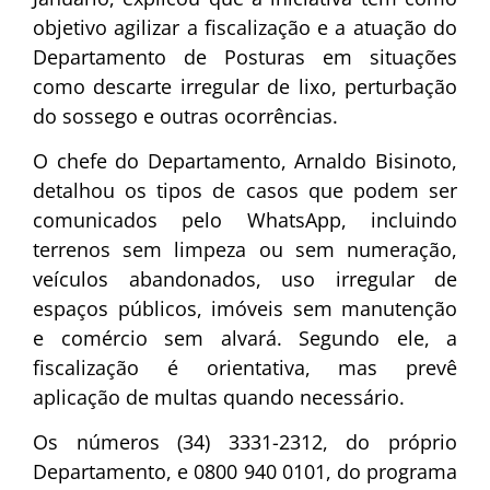
objetivo agilizar a fiscalização e a atuação do
Departamento de Posturas em situações
como descarte irregular de lixo, perturbação
do sossego e outras ocorrências.
O chefe do Departamento, Arnaldo Bisinoto,
detalhou os tipos de casos que podem ser
comunicados pelo WhatsApp, incluindo
terrenos sem limpeza ou sem numeração,
veículos abandonados, uso irregular de
espaços públicos, imóveis sem manutenção
e comércio sem alvará. Segundo ele, a
fiscalização é orientativa, mas prevê
aplicação de multas quando necessário.
Os números (34) 3331-2312, do próprio
Departamento, e 0800 940 0101, do programa