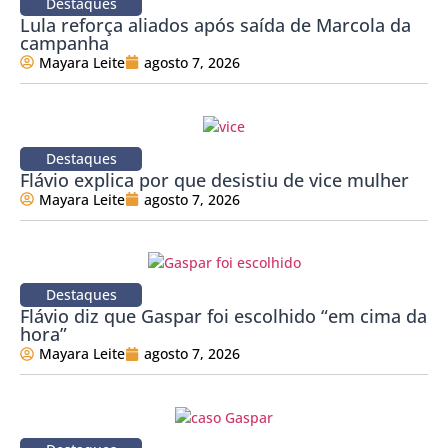
Destaques
Lula reforça aliados após saída de Marcola da
campanha
Mayara Leite
agosto 7, 2026
Destaques
Flávio explica por que desistiu de vice mulher
Mayara Leite
agosto 7, 2026
Destaques
Flávio diz que Gaspar foi escolhido “em cima da
hora”
Mayara Leite
agosto 7, 2026