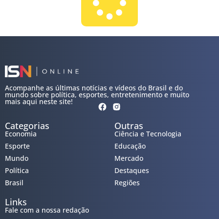
Acompanhe as últimas notícias e vídeos do Brasil e do
mundo sobre política, esportes, entretenimento e muito
mais aqui neste site!
Categorias
Outras
Economia
Ciência e Tecnologia
Esporte
Educação
Mundo
Mercado
Política
Destaques
Brasil
Regiões
Links
Fale com a nossa redação