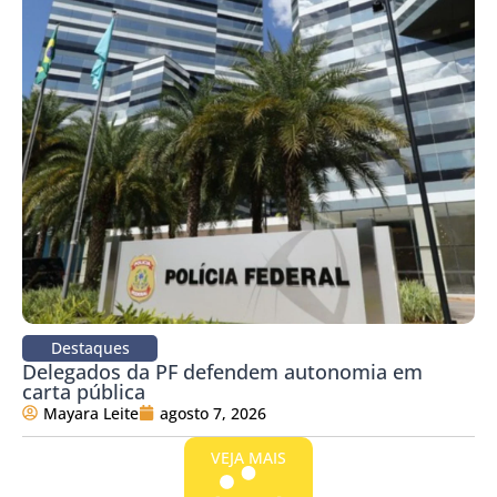
Destaques
Delegados da PF defendem autonomia em
carta pública
Mayara Leite
agosto 7, 2026
VEJA MAIS