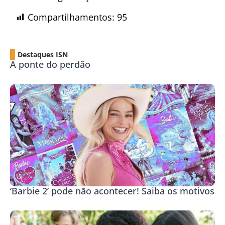
Compartilhamentos:
95
Destaques ISN
A ponte do perdão
‘Barbie 2’ pode não acontecer! Saiba os motivos