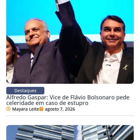
Destaques
Alfredo Gaspar: Vice de Flávio Bolsonaro pede
celeridade em caso de estupro
Mayara Leite
agosto 7, 2026