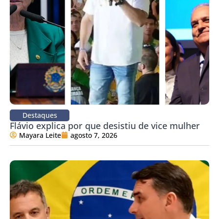
Destaques
Flávio explica por que desistiu de vice mulher
Mayara Leite
agosto 7, 2026