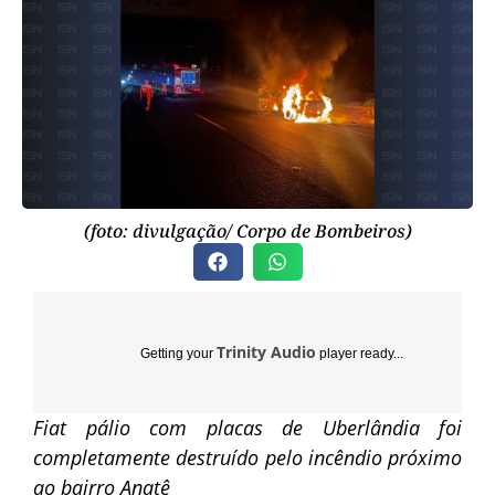
(foto: divulgação/ Corpo de Bombeiros)
Trinity Audio
Getting your
player ready...
Fiat pálio com placas de Uberlândia foi
completamente destruído pelo incêndio próximo
ao bairro Anatê