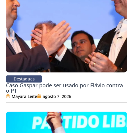
Destaques
Caso Gaspar pode ser usado por Flávio contra
o PT
Mayara Leite
agosto 7, 2026