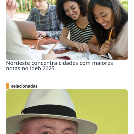
Nordeste concentra cidades com maiores
notas no Ideb 2025
Relacionadas