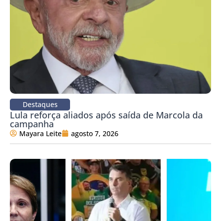
Destaques
Lula reforça aliados após saída de Marcola da
campanha
Mayara Leite
agosto 7, 2026