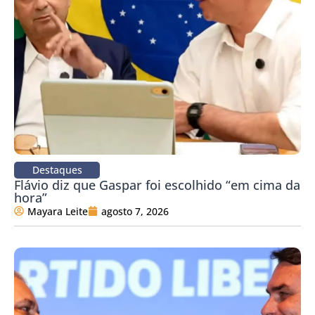
Destaques
Flávio diz que Gaspar foi escolhido “em cima da
hora”
Mayara Leite
agosto 7, 2026