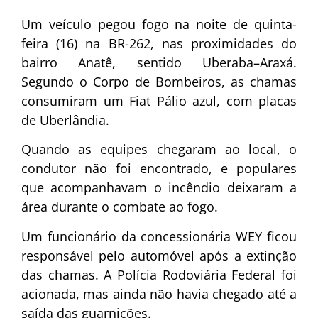
Um veículo pegou fogo na noite de quinta-
feira (16) na BR-262, nas proximidades do
bairro Anatê, sentido Uberaba–Araxá.
Segundo o Corpo de Bombeiros, as chamas
consumiram um Fiat Pálio azul, com placas
de Uberlândia.
Quando as equipes chegaram ao local, o
condutor não foi encontrado, e populares
que acompanhavam o incêndio deixaram a
área durante o combate ao fogo.
Um funcionário da concessionária WEY ficou
responsável pelo automóvel após a extinção
das chamas. A Polícia Rodoviária Federal foi
acionada, mas ainda não havia chegado até a
saída das guarnições.