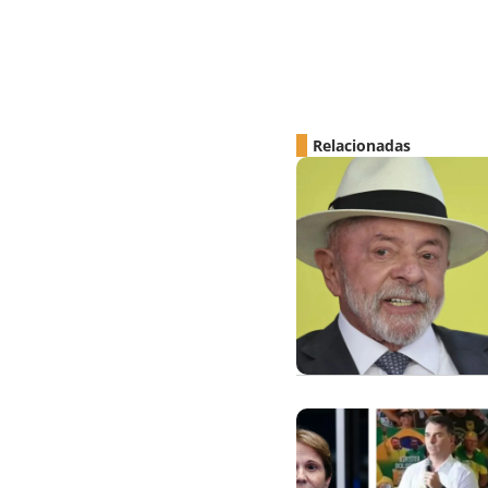
Relacionadas