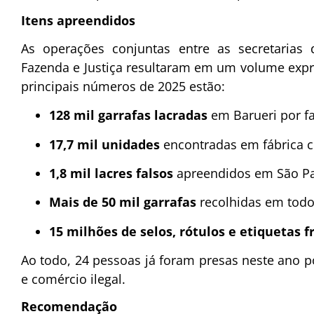
Itens apreendidos
As operações conjuntas entre as secretarias 
Fazenda e Justiça resultaram em um volume expr
principais números de 2025 estão:
128 mil garrafas lacradas
em Barueri por f
17,7 mil unidades
encontradas em fábrica c
1,8 mil lacres falsos
apreendidos em São Pau
Mais de 50 mil garrafas
recolhidas em todo
15 milhões de selos, rótulos e etiquetas 
Ao todo, 24 pessoas já foram presas neste ano p
e comércio ilegal.
Recomendação