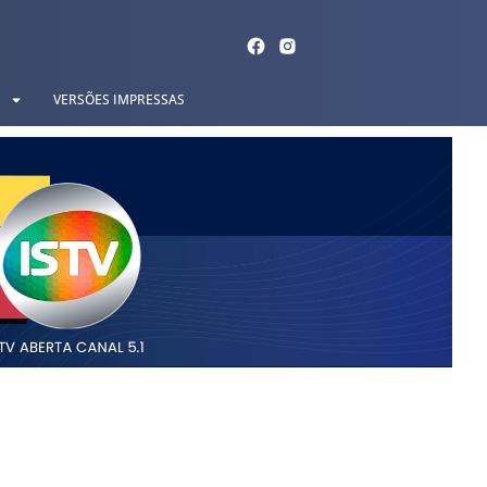
VERSÕES IMPRESSAS