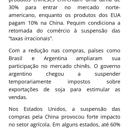
30% para entrar no mercado norte-
americano, enquanto os produtos dos EUA
pagam 10% na China. Pequim condiciona a
retomada do comércio à suspensão das
“taxas irracionais”.
Com a redução nas compras, países como
Brasil e Argentina ampliaram sua
participação no mercado chinês. O governo
argentino chegou a suspender
temporariamente impostos sobre
exportações de soja para estimular as
vendas.
Nos Estados Unidos, a suspensão das
compras pela China provocou forte impacto
no setor agrícola. Em alguns estados, até 60%