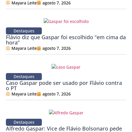
Mayara Leite
agosto 7, 2026
Destaques
Flávio diz que Gaspar foi escolhido “em cima da
hora”
Mayara Leite
agosto 7, 2026
Destaques
Caso Gaspar pode ser usado por Flávio contra
o PT
Mayara Leite
agosto 7, 2026
Destaques
Alfredo Gaspar: Vice de Flávio Bolsonaro pede