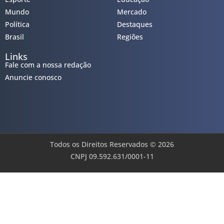
Mundo
Mercado
Política
Destaques
Brasil
Regiões
Links
Fale com a nossa redação
Anuncie conosco
Todos os Direitos Reservados © 2026
CNPJ 09.592.631/0001-11