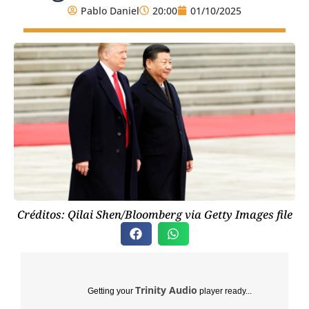
Pablo Daniel
20:00
01/10/2025
Créditos: Qilai Shen/Bloomberg via Getty Images file
Trinity Audio
Getting your
player ready...