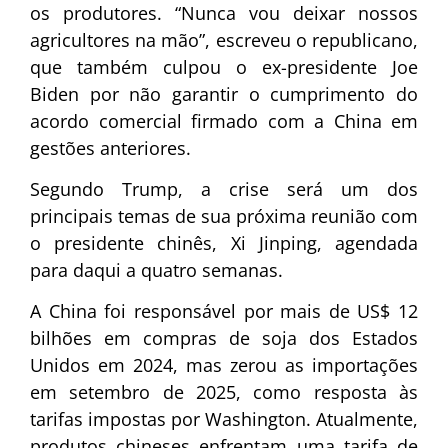
os produtores. “Nunca vou deixar nossos
agricultores na mão”, escreveu o republicano,
que também culpou o ex-presidente Joe
Biden por não garantir o cumprimento do
acordo comercial firmado com a China em
gestões anteriores.
Segundo Trump, a crise será um dos
principais temas de sua próxima reunião com
o presidente chinês, Xi Jinping, agendada
para daqui a quatro semanas.
A China foi responsável por mais de US$ 12
bilhões em compras de soja dos Estados
Unidos em 2024, mas zerou as importações
em setembro de 2025, como resposta às
tarifas impostas por Washington. Atualmente,
produtos chineses enfrentam uma tarifa de