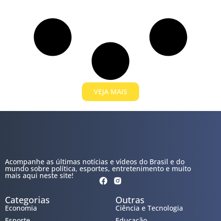
VEJA MAIS
Acompanhe as últimas notícias e vídeos do Brasil e do
mundo sobre política, esportes, entretenimento e muito
mais aqui neste site!
Categorias
Outras
Economia
Ciência e Tecnologia
Esporte
Educação