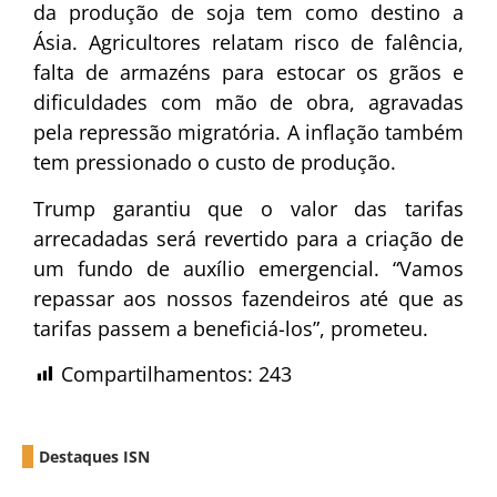
da produção de soja tem como destino a
Ásia. Agricultores relatam risco de falência,
falta de armazéns para estocar os grãos e
dificuldades com mão de obra, agravadas
pela repressão migratória. A inflação também
tem pressionado o custo de produção.
Trump garantiu que o valor das tarifas
arrecadadas será revertido para a criação de
um fundo de auxílio emergencial. “Vamos
repassar aos nossos fazendeiros até que as
tarifas passem a beneficiá-los”, prometeu.
Compartilhamentos:
243
Destaques ISN