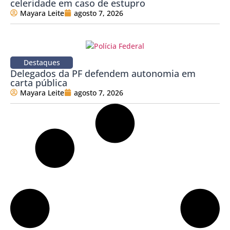
celeridade em caso de estupro
Mayara Leite
agosto 7, 2026
Destaques
Delegados da PF defendem autonomia em
carta pública
Mayara Leite
agosto 7, 2026