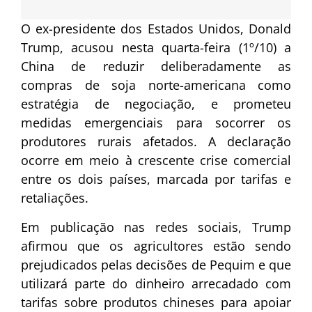
O ex-presidente dos Estados Unidos, Donald
Trump, acusou nesta quarta-feira (1º/10) a
China de reduzir deliberadamente as
compras de soja norte-americana como
estratégia de negociação, e prometeu
medidas emergenciais para socorrer os
produtores rurais afetados. A declaração
ocorre em meio à crescente crise comercial
entre os dois países, marcada por tarifas e
retaliações.
Em publicação nas redes sociais, Trump
afirmou que os agricultores estão sendo
prejudicados pelas decisões de Pequim e que
utilizará parte do dinheiro arrecadado com
tarifas sobre produtos chineses para apoiar