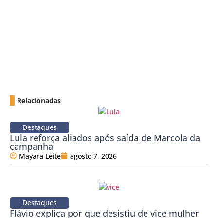
Relacionadas
Destaques
Lula reforça aliados após saída de Marcola da
campanha
Mayara Leite
agosto 7, 2026
Destaques
Flávio explica por que desistiu de vice mulher