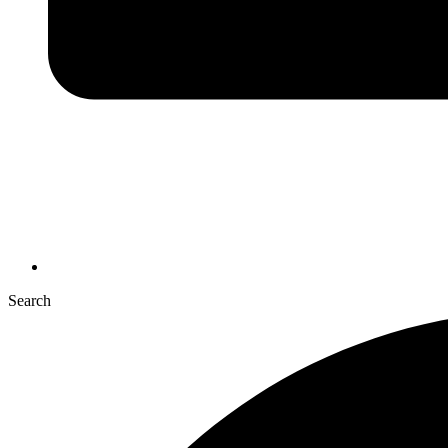
Search