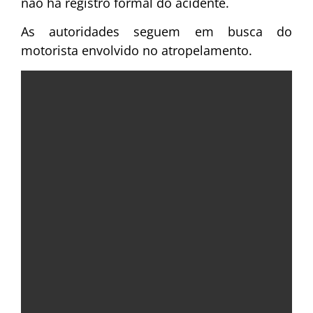
não há registro formal do acidente.
As autoridades seguem em busca do
motorista envolvido no atropelamento.