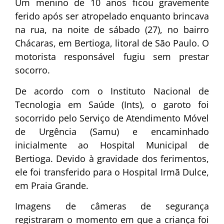
Um menino de 10 anos ficou gravemente
ferido após ser atropelado enquanto brincava
na rua, na noite de sábado (27), no bairro
Chácaras, em Bertioga, litoral de São Paulo. O
motorista responsável fugiu sem prestar
socorro.
De acordo com o Instituto Nacional de
Tecnologia em Saúde (Ints), o garoto foi
socorrido pelo Serviço de Atendimento Móvel
de Urgência (Samu) e encaminhado
inicialmente ao Hospital Municipal de
Bertioga. Devido à gravidade dos ferimentos,
ele foi transferido para o Hospital Irmã Dulce,
em Praia Grande.
Imagens de câmeras de segurança
registraram o momento em que a criança foi