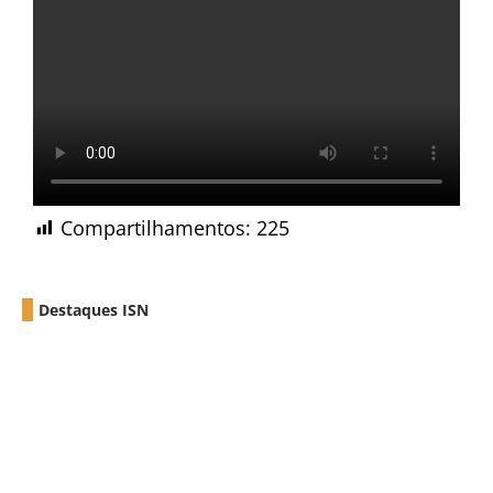
Compartilhamentos:
225
Destaques ISN