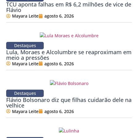
TCU aponta falhas em R$ 6,2 milhões de vice de
Flávio
Mayara Leite
agosto 6, 2026
Destaques
Lula, Moraes e Alcolumbre se reaproximam em
meio a pressões
Mayara Leite
agosto 6, 2026
Destaques
Flávio Bolsonaro diz que filhas cuidarão dele na
velhice
Mayara Leite
agosto 6, 2026