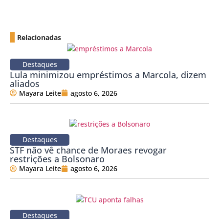
Relacionadas
Destaques
Lula minimizou empréstimos a Marcola, dizem
aliados
Mayara Leite
agosto 6, 2026
Destaques
STF não vê chance de Moraes revogar
restrições a Bolsonaro
Mayara Leite
agosto 6, 2026
Destaques