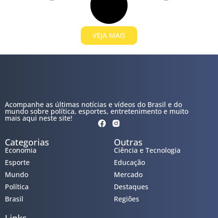
VEJA MAIS
Acompanhe as últimas notícias e vídeos do Brasil e do
mundo sobre política, esportes, entretenimento e muito
mais aqui neste site!
Categorias
Outras
Economia
Ciência e Tecnologia
Esporte
Educação
Mundo
Mercado
Política
Destaques
Brasil
Regiões