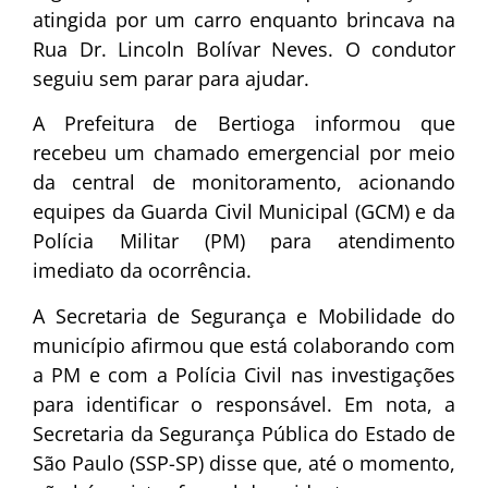
atingida por um carro enquanto brincava na
Rua Dr. Lincoln Bolívar Neves. O condutor
seguiu sem parar para ajudar.
A Prefeitura de Bertioga informou que
recebeu um chamado emergencial por meio
da central de monitoramento, acionando
equipes da Guarda Civil Municipal (GCM) e da
Polícia Militar (PM) para atendimento
imediato da ocorrência.
A Secretaria de Segurança e Mobilidade do
município afirmou que está colaborando com
a PM e com a Polícia Civil nas investigações
para identificar o responsável. Em nota, a
Secretaria da Segurança Pública do Estado de
São Paulo (SSP-SP) disse que, até o momento,