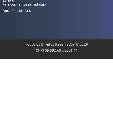
Links
Fale com a nossa redação
Anuncie conosco
Todos os Direitos Reservados © 2026
CNPJ 09.592.631/0001-11