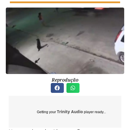
Reprodução
Trinity Audio
Getting your
player ready...