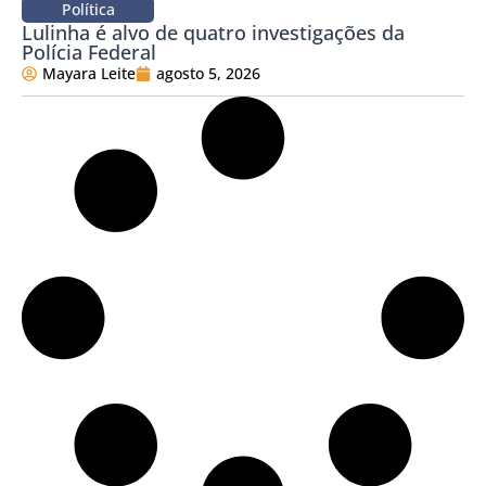
Política
Lulinha é alvo de quatro investigações da
Polícia Federal
Mayara Leite
agosto 5, 2026