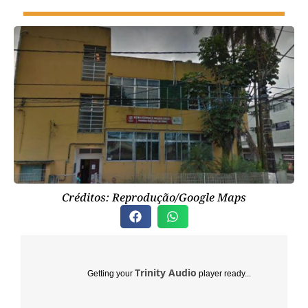
Créditos: Reprodução/Google Maps
Trinity Audio
Getting your
player ready...