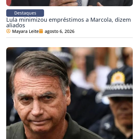
Destaques
Lula minimizou empréstimos a Marcola, dizem
aliados
Mayara Leite
agosto 6, 2026