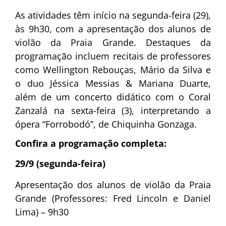
As atividades têm início na segunda-feira (29),
às 9h30, com a apresentação dos alunos de
violão da Praia Grande. Destaques da
programação incluem recitais de professores
como Wellington Rebouças, Mário da Silva e
o duo Jéssica Messias & Mariana Duarte,
além de um concerto didático com o Coral
Zanzalá na sexta-feira (3), interpretando a
ópera “Forrobodó”, de Chiquinha Gonzaga.
Confira a programação completa:
29/9 (segunda-feira)
Apresentação dos alunos de violão da Praia
Grande (Professores: Fred Lincoln e Daniel
Lima) – 9h30