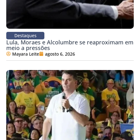
Destaques
Lula, Moraes e Alcolumbre se reaproximam em
meio a pressões
Mayara Leite
agosto 6, 2026