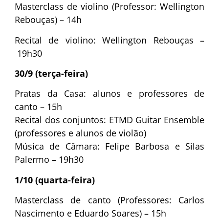
Masterclass de violino (Professor: Wellington
Rebouças) – 14h
Recital de violino: Wellington Rebouças –
19h30
30/9 (terça-feira)
Pratas da Casa: alunos e professores de
canto – 15h
Recital dos conjuntos: ETMD Guitar Ensemble
(professores e alunos de violão)
Música de Câmara: Felipe Barbosa e Silas
Palermo – 19h30
1/10 (quarta-feira)
Masterclass de canto (Professores: Carlos
Nascimento e Eduardo Soares) – 15h