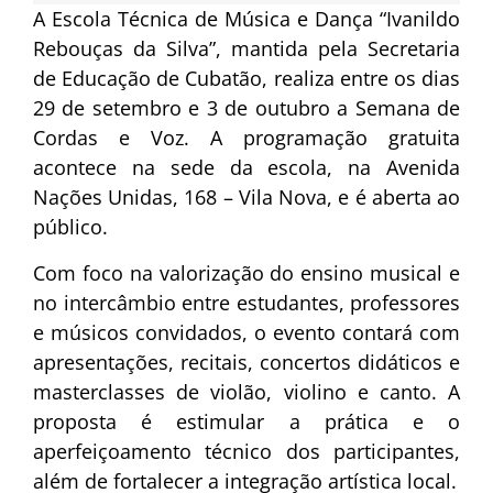
A Escola Técnica de Música e Dança “Ivanildo
Rebouças da Silva”, mantida pela Secretaria
de Educação de Cubatão, realiza entre os dias
29 de setembro e 3 de outubro a Semana de
Cordas e Voz. A programação gratuita
acontece na sede da escola, na Avenida
Nações Unidas, 168 – Vila Nova, e é aberta ao
público.
Com foco na valorização do ensino musical e
no intercâmbio entre estudantes, professores
e músicos convidados, o evento contará com
apresentações, recitais, concertos didáticos e
masterclasses de violão, violino e canto. A
proposta é estimular a prática e o
aperfeiçoamento técnico dos participantes,
além de fortalecer a integração artística local.