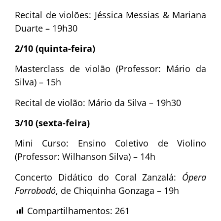
Recital de violões: Jéssica Messias & Mariana
Duarte – 19h30
2/10 (quinta-feira)
Masterclass de violão (Professor: Mário da
Silva) – 15h
Recital de violão: Mário da Silva – 19h30
3/10 (sexta-feira)
Mini Curso: Ensino Coletivo de Violino
(Professor: Wilhanson Silva) – 14h
Concerto Didático do Coral Zanzalá:
Ópera
Forrobodó
, de Chiquinha Gonzaga – 19h
Compartilhamentos:
261