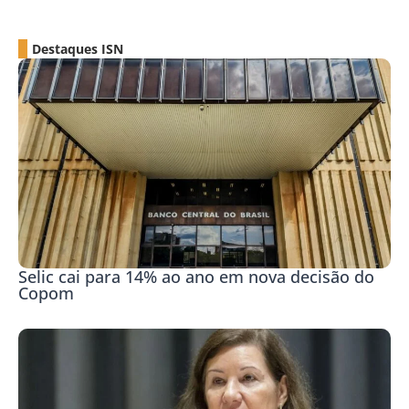
Destaques ISN
Selic cai para 14% ao ano em nova decisão do
Copom