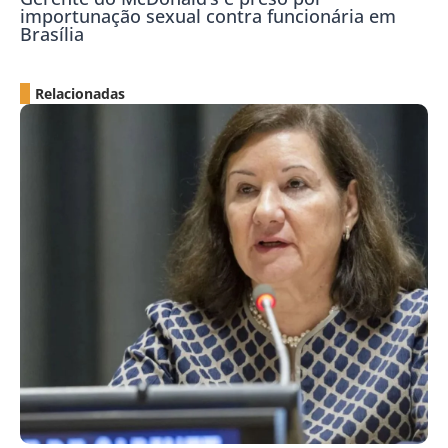
importunação sexual contra funcionária em
Brasília
Relacionadas