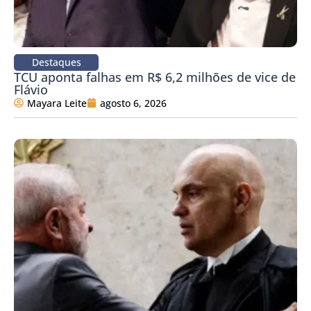
Destaques
TCU aponta falhas em R$ 6,2 milhões de vice de
Flávio
Mayara Leite
agosto 6, 2026