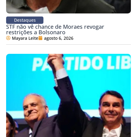
Destaques
STF não vê chance de Moraes revogar
restrições a Bolsonaro
Mayara Leite
agosto 6, 2026