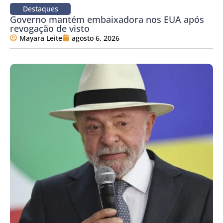
Destaques
Governo mantém embaixadora nos EUA após
revogação de visto
Mayara Leite
agosto 6, 2026