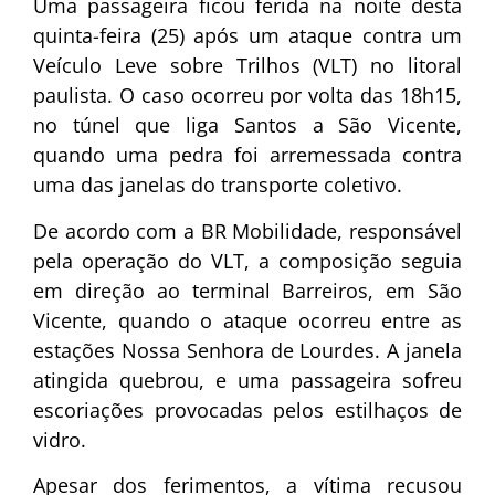
Uma passageira ficou ferida na noite desta
quinta-feira (25) após um ataque contra um
Veículo Leve sobre Trilhos (VLT) no litoral
paulista. O caso ocorreu por volta das 18h15,
no túnel que liga Santos a São Vicente,
quando uma pedra foi arremessada contra
uma das janelas do transporte coletivo.
De acordo com a BR Mobilidade, responsável
pela operação do VLT, a composição seguia
em direção ao terminal Barreiros, em São
Vicente, quando o ataque ocorreu entre as
estações Nossa Senhora de Lourdes. A janela
atingida quebrou, e uma passageira sofreu
escoriações provocadas pelos estilhaços de
vidro.
Apesar dos ferimentos, a vítima recusou