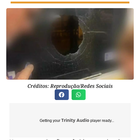
Créditos: Reprodução/Redes Sociais
Trinity Audio
Getting your
player ready...