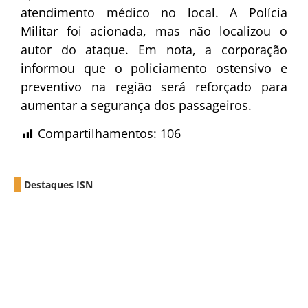
atendimento médico no local. A Polícia
Militar foi acionada, mas não localizou o
autor do ataque. Em nota, a corporação
informou que o policiamento ostensivo e
preventivo na região será reforçado para
aumentar a segurança dos passageiros.
Compartilhamentos:
106
Destaques ISN