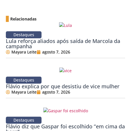
Relacionadas
Destaques
Lula reforça aliados após saída de Marcola da
campanha
Mayara Leite
agosto 7, 2026
Destaques
Flávio explica por que desistiu de vice mulher
Mayara Leite
agosto 7, 2026
Destaques
Flávio diz que Gaspar foi escolhido “em cima da