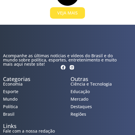
VEJA MAIS
Acompanhe as últimas notícias e vídeos do Brasil e do
mundo sobre política, esportes, entretenimento e muito
mais aqui neste site!
Categorias
Outras
Economia
Ciência e Tecnologia
Esporte
Educação
Mundo
Mercado
Política
Destaques
Brasil
Regiões
Links
Fale com a nossa redação