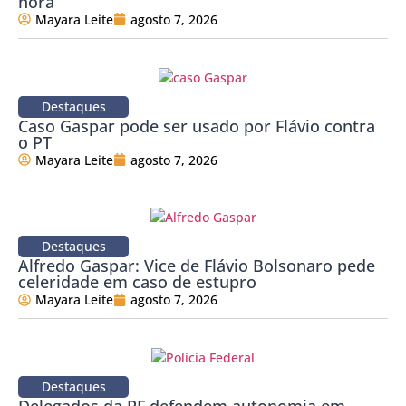
hora”
Mayara Leite
agosto 7, 2026
Destaques
Caso Gaspar pode ser usado por Flávio contra
o PT
Mayara Leite
agosto 7, 2026
Destaques
Alfredo Gaspar: Vice de Flávio Bolsonaro pede
celeridade em caso de estupro
Mayara Leite
agosto 7, 2026
Destaques