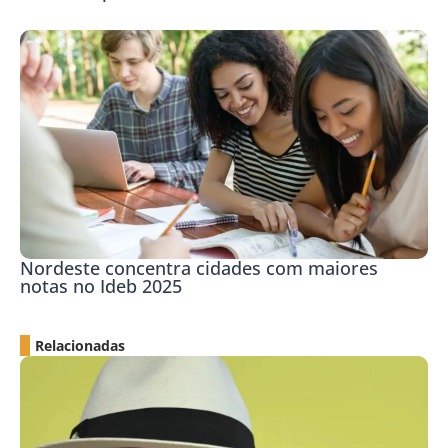
Nordeste concentra cidades com maiores
notas no Ideb 2025
Relacionadas