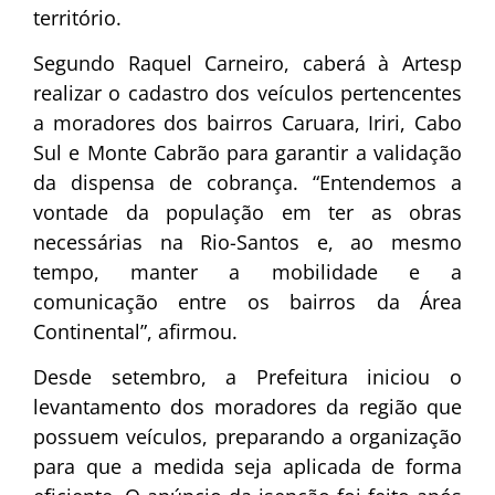
território.
Segundo Raquel Carneiro, caberá à Artesp
realizar o cadastro dos veículos pertencentes
a moradores dos bairros Caruara, Iriri, Cabo
Sul e Monte Cabrão para garantir a validação
da dispensa de cobrança. “Entendemos a
vontade da população em ter as obras
necessárias na Rio-Santos e, ao mesmo
tempo, manter a mobilidade e a
comunicação entre os bairros da Área
Continental”, afirmou.
Desde setembro, a Prefeitura iniciou o
levantamento dos moradores da região que
possuem veículos, preparando a organização
para que a medida seja aplicada de forma