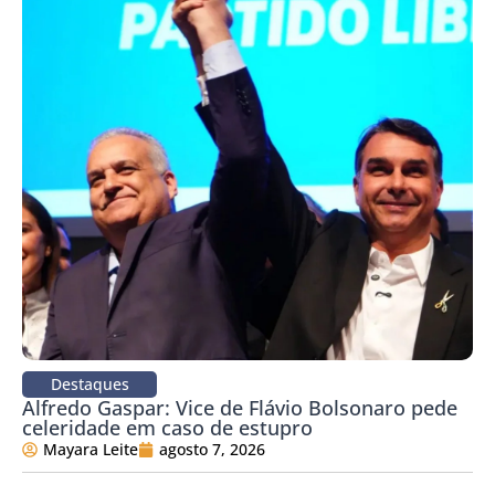
Destaques
Alfredo Gaspar: Vice de Flávio Bolsonaro pede
celeridade em caso de estupro
Mayara Leite
agosto 7, 2026