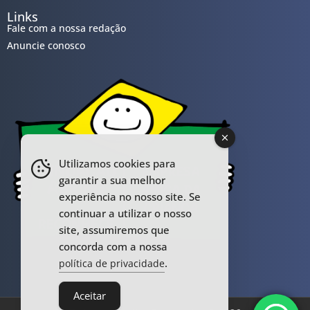
Links
Fale com a nossa redação
Anuncie conosco
Utilizamos cookies para
garantir a sua melhor
experiência no nosso site. Se
continuar a utilizar o nosso
site, assumiremos que
concorda com a nossa
.
política de privacidade
Aceitar