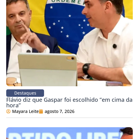
Destaques
Flávio diz que Gaspar foi escolhido “em cima da
hora”
Mayara Leite
agosto 7, 2026