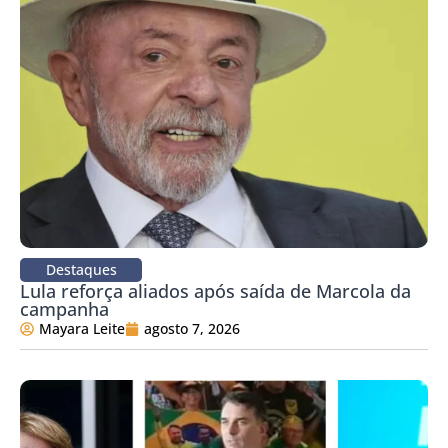
Destaques
Lula reforça aliados após saída de Marcola da
campanha
Mayara Leite
agosto 7, 2026