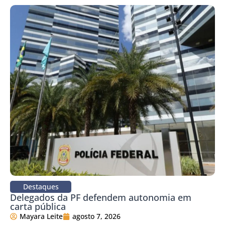
Destaques
Delegados da PF defendem autonomia em
carta pública
Mayara Leite
agosto 7, 2026