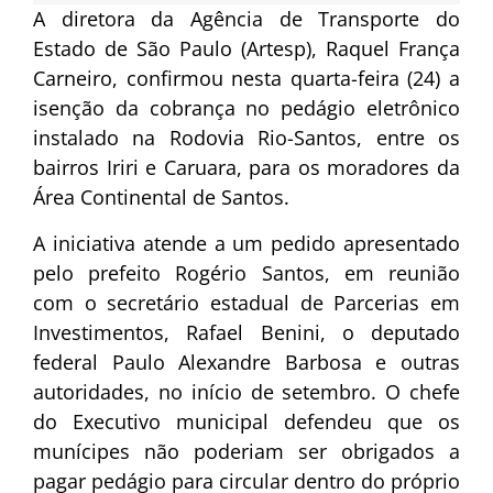
A diretora da Agência de Transporte do
Estado de São Paulo (Artesp), Raquel França
Carneiro, confirmou nesta quarta-feira (24) a
isenção da cobrança no pedágio eletrônico
instalado na Rodovia Rio-Santos, entre os
bairros Iriri e Caruara, para os moradores da
Área Continental de Santos.
A iniciativa atende a um pedido apresentado
pelo prefeito Rogério Santos, em reunião
com o secretário estadual de Parcerias em
Investimentos, Rafael Benini, o deputado
federal Paulo Alexandre Barbosa e outras
autoridades, no início de setembro. O chefe
do Executivo municipal defendeu que os
munícipes não poderiam ser obrigados a
pagar pedágio para circular dentro do próprio