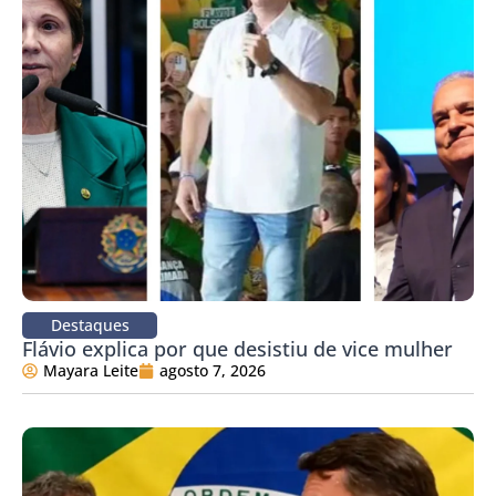
Destaques
Flávio explica por que desistiu de vice mulher
Mayara Leite
agosto 7, 2026