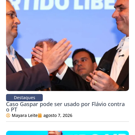
Destaques
Caso Gaspar pode ser usado por Flávio contra
o PT
Mayara Leite
agosto 7, 2026