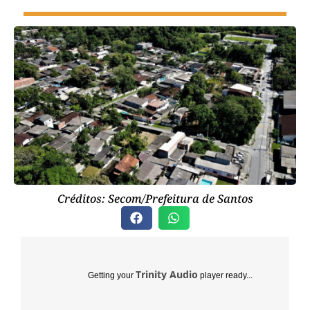
Créditos: Secom/Prefeitura de Santos
Trinity Audio
Getting your
player ready...