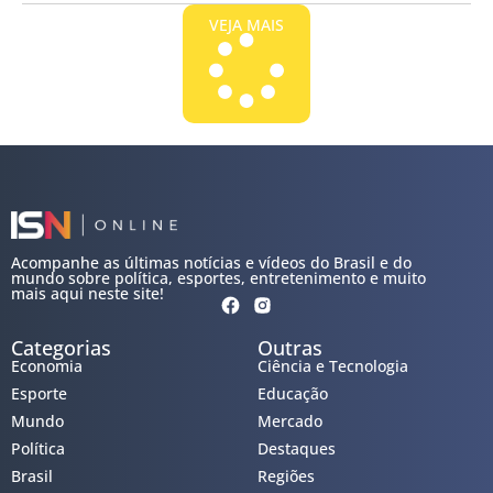
VEJA MAIS
Acompanhe as últimas notícias e vídeos do Brasil e do
mundo sobre política, esportes, entretenimento e muito
mais aqui neste site!
Categorias
Outras
Economia
Ciência e Tecnologia
Esporte
Educação
Mundo
Mercado
Política
Destaques
Brasil
Regiões