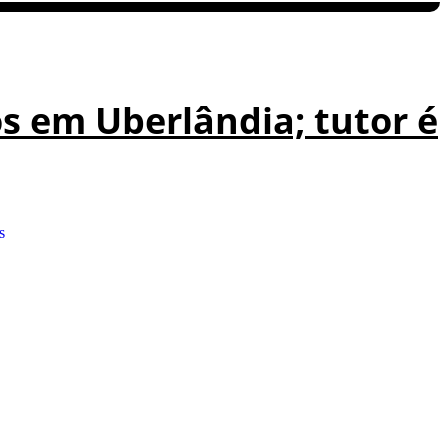
s em Uberlândia; tutor é