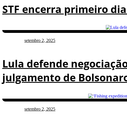
STF encerra primeiro di
setembro 2, 2025
Lula defende negociação
julgamento de Bolsonar
setembro 2, 2025