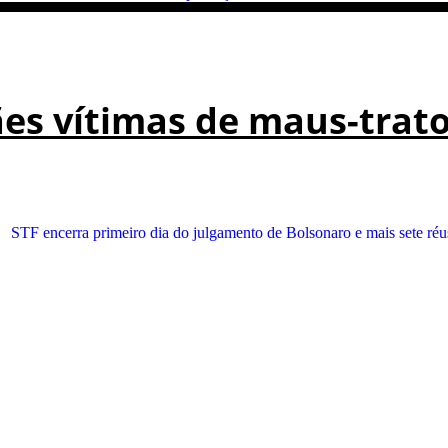
es vítimas de maus-trato