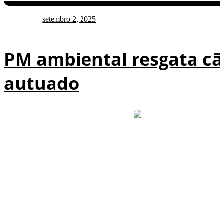
setembro 2, 2025
PM ambiental resgata cã
autuado