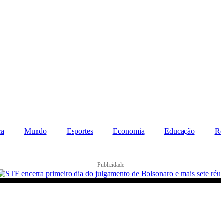
ca
Mundo
Esportes
Economia
Educação
R
Publicidade