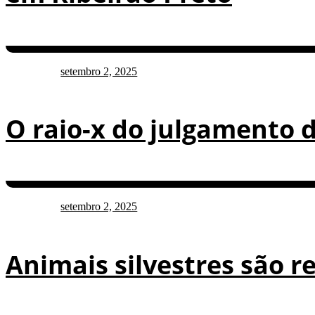
setembro 2, 2025
O raio-x do julgamento d
setembro 2, 2025
Animais silvestres são 