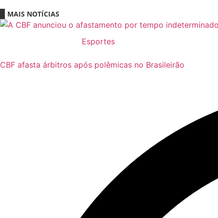
MAIS NOTÍCIAS
Esportes
CBF afasta árbitros após polêmicas no Brasileirão