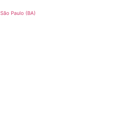
 São Paulo (BA)