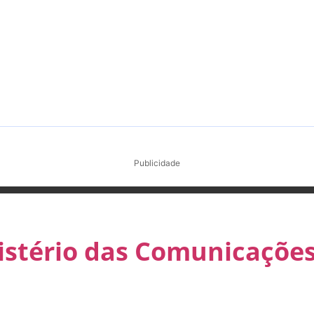
Publicidade
inistério das Comunicaçõ