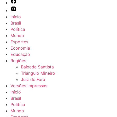
Início
Brasil
Política
Mundo
Esportes
Economia
Educação
Regiões
Baixada Santista
Triângulo Mineiro
Juiz de Fora
Versões impressas
Início
Brasil
Política
Mundo