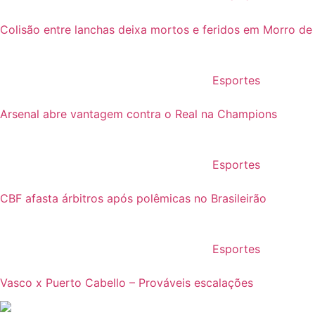
Colisão entre lanchas deixa mortos e feridos em Morro de
Esportes
Arsenal abre vantagem contra o Real na Champions
Esportes
CBF afasta árbitros após polêmicas no Brasileirão
Esportes
Vasco x Puerto Cabello – Prováveis escalações