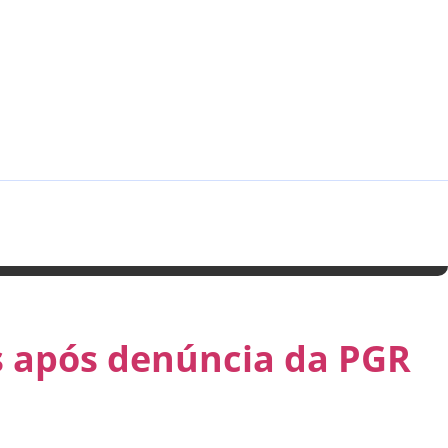
es após denúncia da PGR