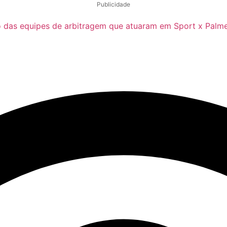
Publicidade